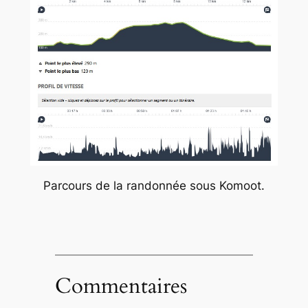
Parcours de la randonnée sous Komoot.
Commentaires