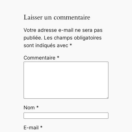
Laisser un commentaire
Votre adresse e-mail ne sera pas
publiée.
Les champs obligatoires
sont indiqués avec
*
Commentaire
*
Nom
*
E-mail
*