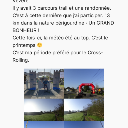
Vézère.
Il y avait 3 parcours trail et une randonnée.
C’est à cette dernière que j’ai participer. 13
km dans la nature périgourdine : Un GRAND
BONHEUR !
Cette fois-ci, la météo été au top. C’est le
printemps
C’est ma période préféré pour le Cross-
Rolling.