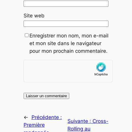
Site web
Enregistrer mon nom, mon e-mail
et mon site dans le navigateur
pour mon prochain commentaire.
←
Précédente :
Suivante :
Cross-
Première
Rolling au