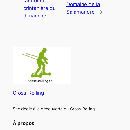
randonnée
Domaine de la
printanière du
Salamandre
→
dimanche
Cross-Rolling
Site dédié à la découverte du Cross-Rolling
À propos