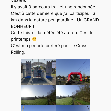
Vézère.
Il y avait 3 parcours trail et une randonnée.
C’est à cette dernière que j’ai participer. 13
km dans la nature périgourdine : Un GRAND
BONHEUR !
Cette fois-ci, la météo été au top. C’est le
printemps
C’est ma période préféré pour le Cross-
Rolling.