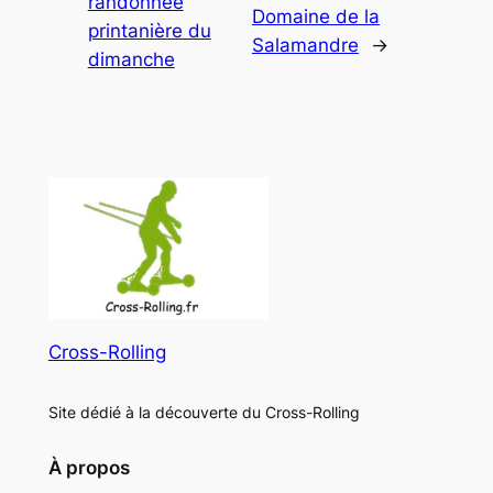
randonnée
Domaine de la
printanière du
Salamandre
→
dimanche
Cross-Rolling
Site dédié à la découverte du Cross-Rolling
À propos