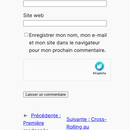
Site web
Enregistrer mon nom, mon e-mail
et mon site dans le navigateur
pour mon prochain commentaire.
←
Précédente :
Suivante :
Cross-
Première
Rolling au