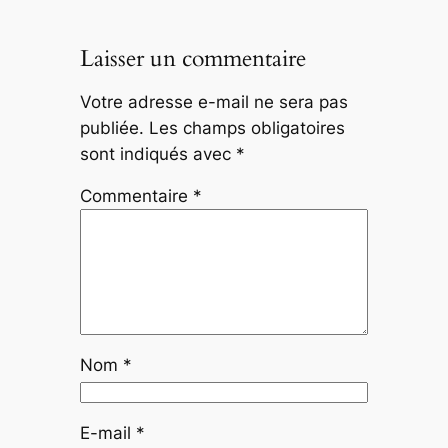
Laisser un commentaire
Votre adresse e-mail ne sera pas
publiée.
Les champs obligatoires
sont indiqués avec
*
Commentaire
*
Nom
*
E-mail
*