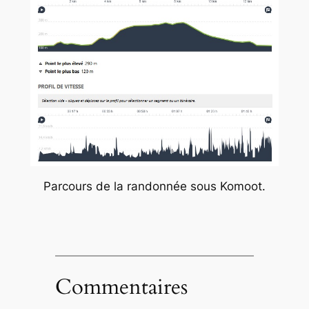
Parcours de la randonnée sous Komoot.
Commentaires