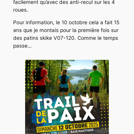
facilement qu’avec des anti-recul sur les 4
roues.
Pour information, le 10 octobre cela a fait 15
ans que je montais pour la première fois sur
des patins skike V07-120. Comme le temps
passe…