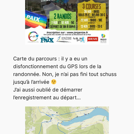
Carte du parcours : il y a eu un
disfonctionnement du GPS lors de la
randonnée. Non, je n’ai pas fini tout schuss
jusqu’à l’arrivée
J’ai aussi oublié de démarrer
l’enregistrement au départ…