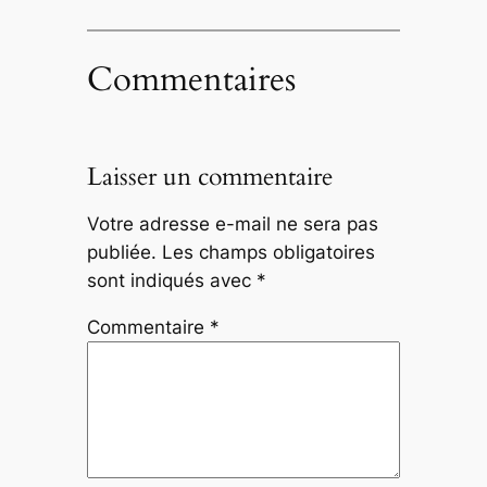
Commentaires
Laisser un commentaire
Votre adresse e-mail ne sera pas
publiée.
Les champs obligatoires
sont indiqués avec
*
Commentaire
*