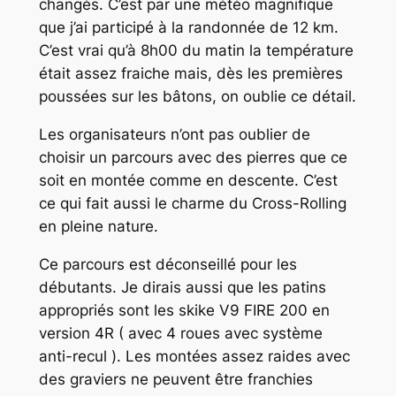
changés. C’est par une météo magnifique
que j’ai participé à la randonnée de 12 km.
C’est vrai qu’à 8h00 du matin la température
était assez fraiche mais, dès les premières
poussées sur les bâtons, on oublie ce détail.
Les organisateurs n’ont pas oublier de
choisir un parcours avec des pierres que ce
soit en montée comme en descente. C’est
ce qui fait aussi le charme du Cross-Rolling
en pleine nature.
Ce parcours est déconseillé pour les
débutants. Je dirais aussi que les patins
appropriés sont les skike V9 FIRE 200 en
version 4R ( avec 4 roues avec système
anti-recul ). Les montées assez raides avec
des graviers ne peuvent être franchies