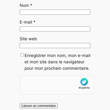
Nom
*
E-mail
*
Site web
Enregistrer mon nom, mon e-mail
et mon site dans le navigateur
pour mon prochain commentaire.