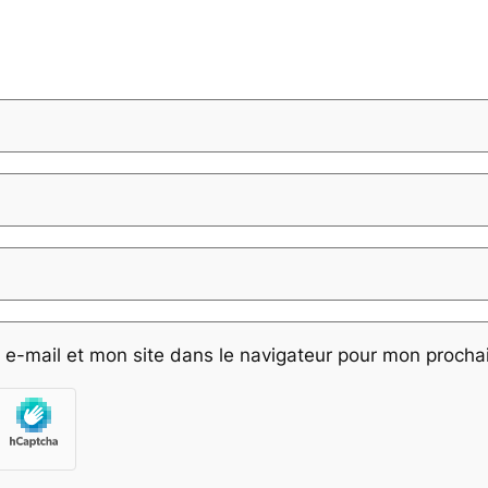
e-mail et mon site dans le navigateur pour mon proch