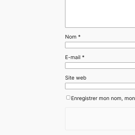
Nom
*
E-mail
*
Site web
Enregistrer mon nom, mon 