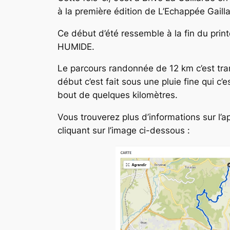
à la première édition de L’Echappée Gaill
Ce début d’été ressemble à la fin du print
HUMIDE.
Le parcours randonnée de 12 km c’est tr
début c’est fait sous une pluie fine qui c
bout de quelques kilomètres.
Vous trouverez plus d’informations sur l’
cliquant sur l’image ci-dessous :