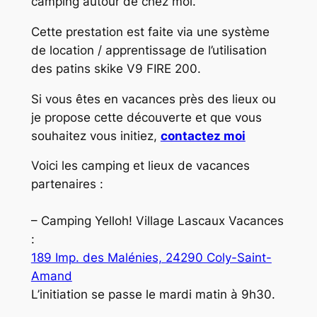
camping autour de chez moi.
Cette prestation est faite via une système
de location / apprentissage de l’utilisation
des patins skike V9 FIRE 200.
Si vous êtes en vacances près des lieux ou
je propose cette découverte et que vous
souhaitez vous initiez,
contactez moi
Voici les camping et lieux de vacances
partenaires :
– Camping Yelloh! Village Lascaux Vacances
:
189 Imp. des Malénies, 24290 Coly-Saint-
Amand
L’initiation se passe le mardi matin à 9h30.