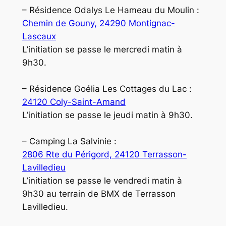
– Résidence Odalys Le Hameau du Moulin :
Chemin de Gouny, 24290 Montignac-
Lascaux
L’initiation se passe le mercredi matin à
9h30.
– Résidence Goélia Les Cottages du Lac :
24120 Coly-Saint-Amand
L’initiation se passe le jeudi matin à 9h30.
– Camping La Salvinie :
2806 Rte du Périgord, 24120 Terrasson-
Lavilledieu
L’initiation se passe le vendredi matin à
9h30 au terrain de BMX de Terrasson
Lavilledieu.