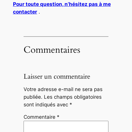
Pour toute question, n’hésitez pas à me
contacter
.
Commentaires
Laisser un commentaire
Votre adresse e-mail ne sera pas
publiée.
Les champs obligatoires
sont indiqués avec
*
Commentaire
*