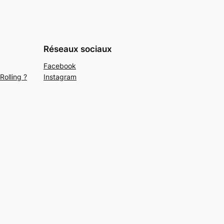
Réseaux sociaux
Facebook
Rolling ?
Instagram