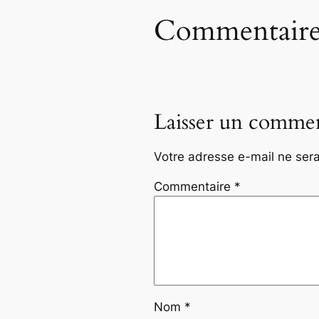
Commentaire
Laisser un commen
Votre adresse e-mail ne sera
Commentaire
*
Nom
*