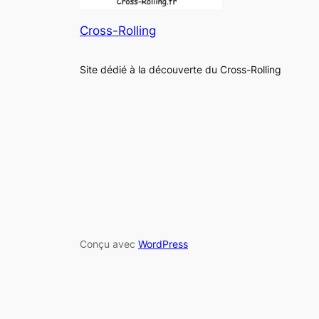
Cross-Rolling
Site dédié à la découverte du Cross-Rolling
Conçu avec
WordPress