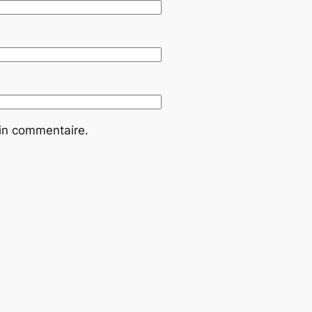
ain commentaire.