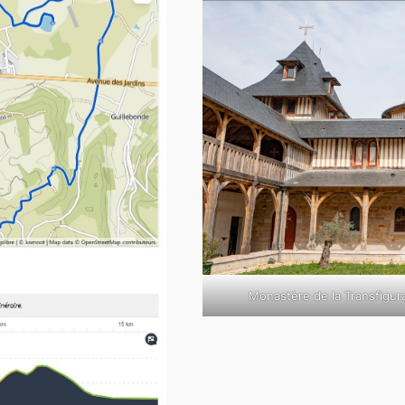
Monastère de la Transfigur