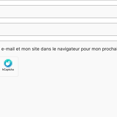
e-mail et mon site dans le navigateur pour mon proch