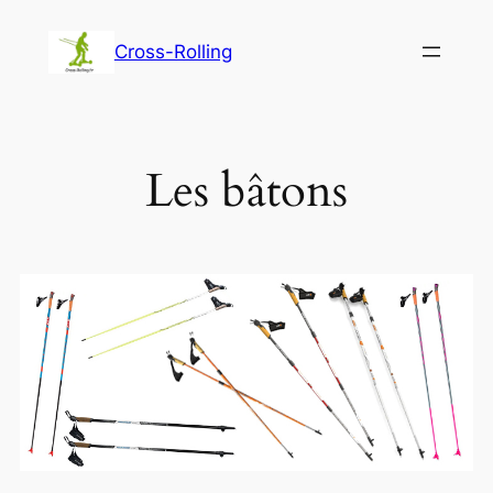
Cross-Rolling
Les bâtons