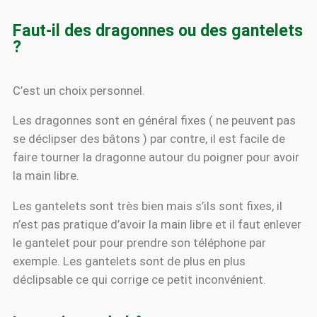
Faut-il des dragonnes ou des gantelets
?
C’est un choix personnel.
Les dragonnes sont en général fixes ( ne peuvent pas
se déclipser des bâtons ) par contre, il est facile de
faire tourner la dragonne autour du poigner pour avoir
la main libre.
Les gantelets sont très bien mais s’ils sont fixes, il
n’est pas pratique d’avoir la main libre et il faut enlever
le gantelet pour pour prendre son téléphone par
exemple. Les gantelets sont de plus en plus
déclipsable ce qui corrige ce petit inconvénient.