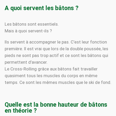
A quoi servent les bâtons ?
Les bâtons sont essentiels.
Mais à quoi servent-ils ?
Ils servent à accompagner le pas. C’est leur fonction
première. Il est vrai que lors de la double poussée, les
pieds ne sont pas trop actif et ce sont les bâtons qui
permettent d’avancer.
Le Cross-Rolling grâce aux bâtons fait travailler
quasiment tous les muscles du corps en même
temps. Ce sont les mêmes muscles que le ski de fond.
Quelle est la bonne hauteur de bâtons
en théorie ?