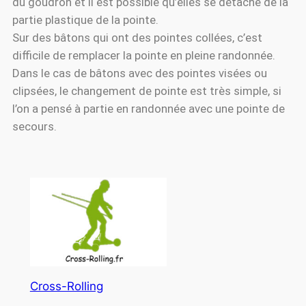
du goudron et il est possible qu’elles se détache de la
partie plastique de la pointe.
Sur des bâtons qui ont des pointes collées, c’est
difficile de remplacer la pointe en pleine randonnée.
Dans le cas de bâtons avec des pointes visées ou
clipsées, le changement de pointe est très simple, si
l’on a pensé à partie en randonnée avec une pointe de
secours.
Cross-Rolling