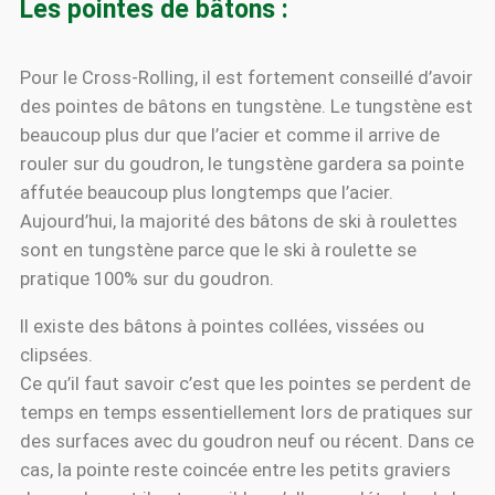
Les pointes de bâtons :
Pour le Cross-Rolling, il est fortement conseillé d’avoir
des pointes de bâtons en tungstène. Le tungstène est
beaucoup plus dur que l’acier et comme il arrive de
rouler sur du goudron, le tungstène gardera sa pointe
affutée beaucoup plus longtemps que l’acier.
Aujourd’hui, la majorité des bâtons de ski à roulettes
sont en tungstène parce que le ski à roulette se
pratique 100% sur du goudron.
Il existe des bâtons à pointes collées, vissées ou
clipsées.
Ce qu’il faut savoir c’est que les pointes se perdent de
temps en temps essentiellement lors de pratiques sur
des surfaces avec du goudron neuf ou récent. Dans ce
cas, la pointe reste coincée entre les petits graviers