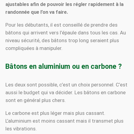
ajustables afin de pouvoir les régler rapidement à la
randonnée que l’on va faire.
Pour les débutants, il est conseillé de prendre des
bâtons qui arrivent vers l’épaule dans tous les cas. Au
niveau sécurité, des bâtons trop long seraient plus
compliquées à manipuler.
Bâtons en aluminium ou en carbone ?
Les deux sont possible, c’est un choix personnel. C’est
aussi le budget qui va décider. Les bâtons en carbone
sont en général plus chers.
Le carbone est plus léger mais plus cassant.
L’aluminium est moins cassant mais il transmet plus
les vibrations.