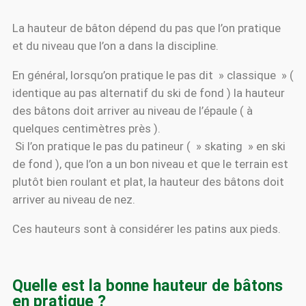
La hauteur de bâton dépend du pas que l’on pratique
et du niveau que l’on a dans la discipline.
En général, lorsqu’on pratique le pas dit » classique » (
identique au pas alternatif du ski de fond ) la hauteur
des bâtons doit arriver au niveau de l’épaule ( à
quelques centimètres près ).
Si l’on pratique le pas du patineur ( » skating » en ski
de fond ), que l’on a un bon niveau et que le terrain est
plutôt bien roulant et plat, la hauteur des bâtons doit
arriver au niveau de nez.
Ces hauteurs sont à considérer les patins aux pieds.
Quelle est la bonne hauteur de bâtons
en pratique ?