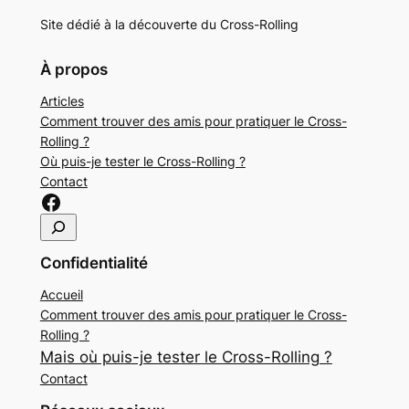
Site dédié à la découverte du Cross-Rolling
À propos
Articles
Comment trouver des amis pour pratiquer le Cross-
Rolling ?
Où puis-je tester le Cross-Rolling ?
Contact
Confidentialité
Accueil
Comment trouver des amis pour pratiquer le Cross-
Rolling ?
Mais où puis-je tester le Cross-Rolling ?
Contact