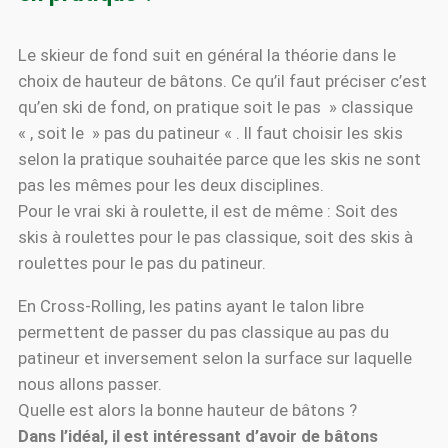
Le skieur de fond suit en général la théorie dans le
choix de hauteur de bâtons. Ce qu’il faut préciser c’est
qu’en ski de fond, on pratique soit le pas » classique
« , soit le » pas du patineur « . Il faut choisir les skis
selon la pratique souhaitée parce que les skis ne sont
pas les mêmes pour les deux disciplines.
Pour le vrai ski à roulette, il est de même : Soit des
skis à roulettes pour le pas classique, soit des skis à
roulettes pour le pas du patineur.
En Cross-Rolling, les patins ayant le talon libre
permettent de passer du pas classique au pas du
patineur et inversement selon la surface sur laquelle
nous allons passer.
Quelle est alors la bonne hauteur de bâtons ?
Dans l’idéal, il est intéressant d’avoir de bâtons